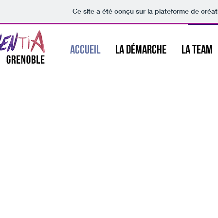
Ce site a été conçu sur la plateforme de créat
Accueil
LA DÉMARCHE
LA TEAM