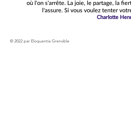
où l'on s'arrête. La joie, le partage, la f
l'assure. Si vous voulez tenter vot
Charlotte Henry
© 2022 par Eloquentia Grenoble