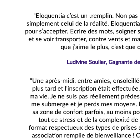
“Eloquentia c’est un tremplin. Non pas le
simplement celui de la réalité. Eloquenti
pour s’accepter. Ecrire des mots, soigner 
et se voir transporter, contre vents et m
que j’aime le plus, c’est que 
Ludivine Soulier, Gagnante d
"Une après-midi, entre amies, ensoleillé
plus tard et l'inscription était effectu
ma vie. Je ne suis pas réellement prédest
me submerge et je perds mes moyens. Mai
sa zone de confort parfois, au moins pou
tout ce stress et de la complexité de 
format respectueux des types de prises 
association remplie de bienveillance 